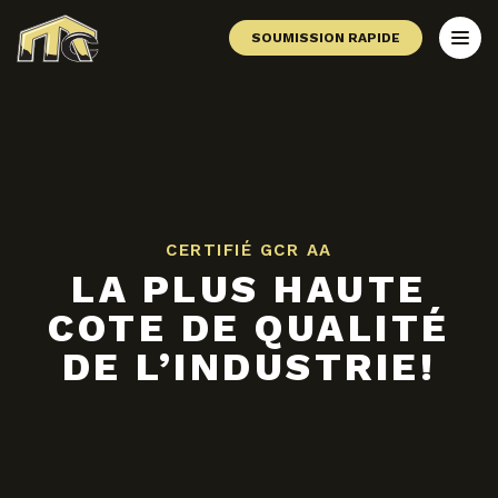
SOUMISSION RAPIDE
CERTIFIÉ GCR AA
LA PLUS HAUTE
COTE DE QUALITÉ
DE L’INDUSTRIE!