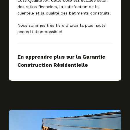
Cote Qualité AA. Cette cote est évaluée selon
des ratios financiers, la satisfaction de la
clientèle et la qualité des bâtiments construits.
Nous sommes très fiers d’avoir la plus haute
accréditation possible!
En apprendre plus sur la
Garantie
Construction Résidentielle