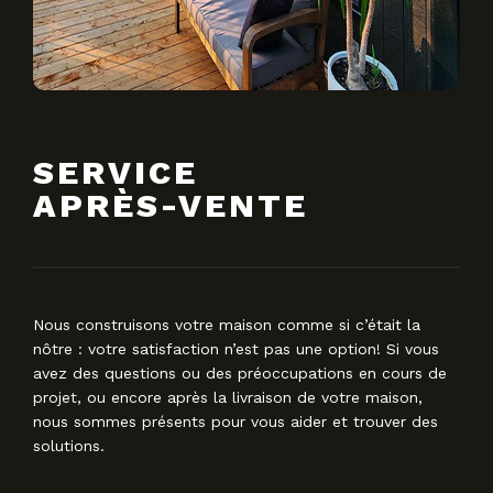
SERVICE
APRÈS-VENTE
Nous construisons votre maison comme si c’était la
nôtre : votre satisfaction n’est pas une option! Si vous
avez des questions ou des préoccupations en cours de
projet, ou encore après la livraison de votre maison,
nous sommes présents pour vous aider et trouver des
solutions.