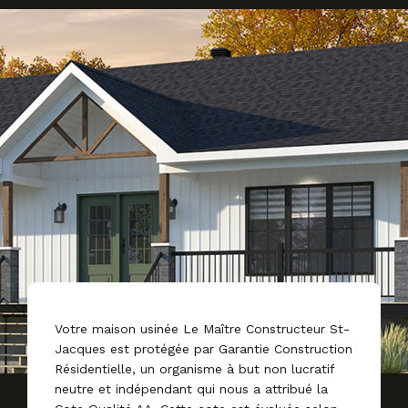
Votre maison usinée Le Maître Constructeur St-
Jacques est protégée par Garantie Construction
Résidentielle, un organisme à but non lucratif
neutre et indépendant qui nous a attribué la