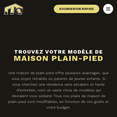
SOUMISSION RAPIDE
TROUVEZ VOTRE MODÈLE DE
MAISON PLAIN-PIED
Une maison de plain-pied offre plusieurs avantages, que
vous soyez retraités ou parents de jeunes enfants. Si
vous cherchez une résidence sans escaliers et facile
d’entretien, voici un vaste choix de modèles qui
devraient vous séduire! Tous nos plans de maison de
plain-pied sont modifiables, en fonction de vos goûts et
votre budget.