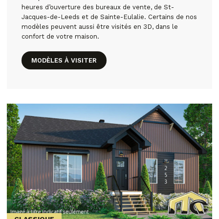
heures d’ouverture des bureaux de vente, de St-
Jacques-de-Leeds et de Sainte-Eulalie. Certains de nos
modèles peuvent aussi être visités en 3D, dans le
confort de votre maison.
MODÈLES À VISITER