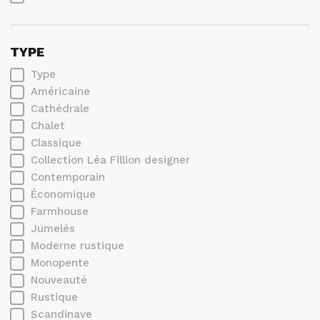
TYPE
Type
Américaine
Cathédrale
Chalet
Classique
Collection Léa Fillion designer
Contemporain
Économique
Farmhouse
Jumelés
Moderne rustique
Monopente
Nouveauté
Rustique
Scandinave