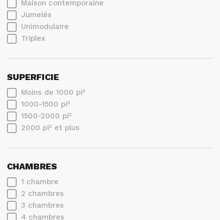
Maison contemporaine
Jumelés
Unimodulaire
Triplex
SUPERFICIE
Moins de 1000 pi²
1000-1500 pi²
1500-2000 pi²
2000 pi² et plus
CHAMBRES
1 chambre
2 chambres
3 chambres
4 chambres