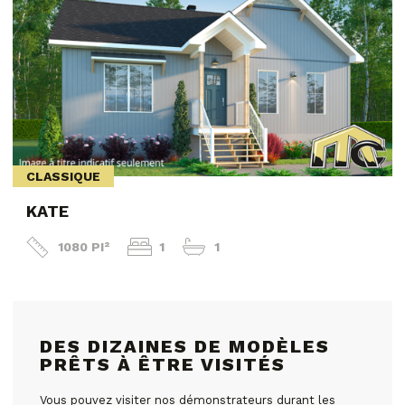
CLASSIQUE
KATE
1080 PI²
1
1
DES DIZAINES DE MODÈLES
PRÊTS À ÊTRE VISITÉS
Vous pouvez visiter nos démonstrateurs durant les