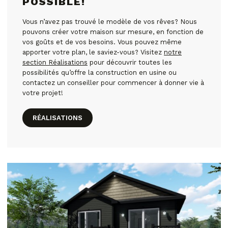
POSSIBLE!
Vous n’avez pas trouvé le modèle de vos rêves? Nous
pouvons créer votre maison sur mesure, en fonction de
vos goûts et de vos besoins. Vous pouvez même
apporter votre plan, le saviez-vous? Visitez
notre
section Réalisations
pour découvrir toutes les
possibilités qu’offre la construction en usine ou
contactez un conseiller pour commencer à donner vie à
votre projet!
RÉALISATIONS