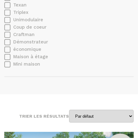
Texan
Triplex
Unimodulaire
Coup de coeur
Craftman
Démonstrateur
économique
Maison à étage
Mini maison
TRIER LES RÉSULTATS