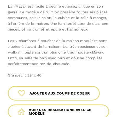
La «Maya» est facile à décrire et assez unique en son
genre. Ce modèle de 1071 pi² possède toutes ses pièces
communes, soit le salon, la cuisine et la salle à manger,
à l'arrière de la maison. Une luminosité abonde dans ces
pièces, offrant un effet épuré et harmonieux.
Les 2 chambres à coucher de la maison modulaire sont
situées à l'avant de la maison. L'entrée spacieuse et son
walk-in intégré sont un plus offert au modèle «Maya».
Enfin, sa salle de bain avec bain et douche complète
parfaitement son rez-de-chaussée.
Grandeur : 28' x 40'
AJOUTER AUX COUPS DE COEUR
VOIR DES RÉALISATIONS AVEC CE
MODÈLE