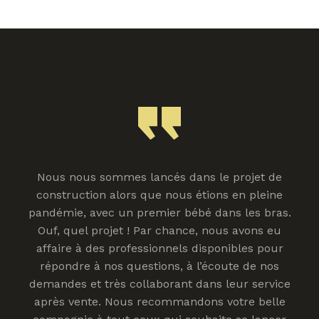
Nous nous sommes lancés dans le projet de
construction alors que nous étions en pleine
pandémie, avec un premier bébé dans les bras.
Ouf, quel projet ! Par chance, nous avons eu
affaire à des professionnels disponibles pour
répondre à nos questions, à l’écoute de nos
demandes et très collaborant dans leur service
après vente. Nous recommandons votre belle