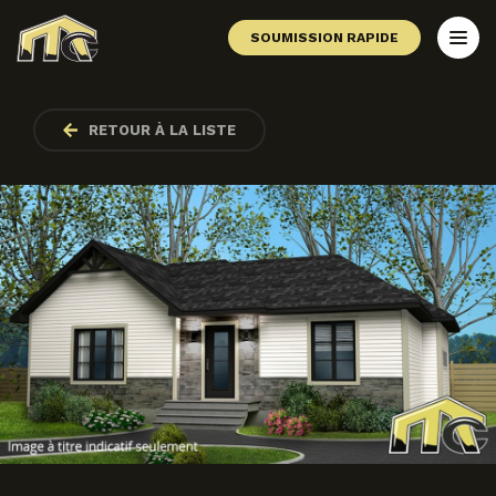
SOUMISSION RAPIDE
RETOUR À LA LISTE