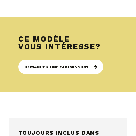
CE MODÈLE
VOUS INTÉRESSE?
DEMANDER UNE SOUMISSION
TOUJOURS INCLUS DANS