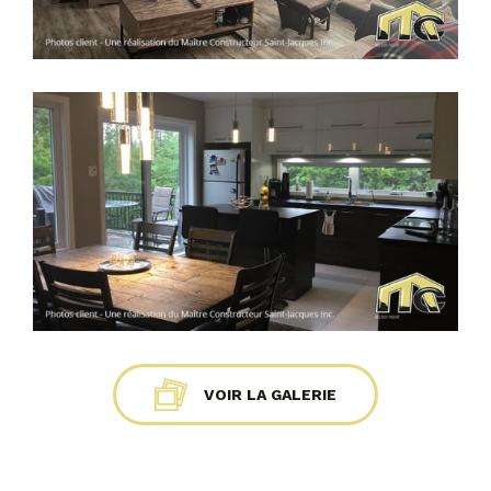
VOIR LA GALERIE