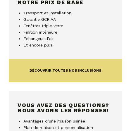
NOTRE PRIX DE BASE
Transport et installation
Garantie GCR AA
Fenêtres triple verre
Finition intérieure
Échangeur d’air
Et encore plus!
DÉCOUVRIR TOUTES NOS INCLUSIONS
VOUS AVEZ DES QUESTIONS?
NOUS AVONS LES RÉPONSES!
Avantages d’une maison usinée
Plan de maison et personnalisation