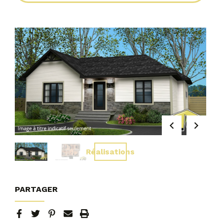
Réalisations
PARTAGER