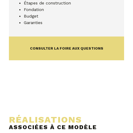
Étapes de construction
Fondation
Budget
Garanties
CONSULTER LA FOIRE AUX QUESTIONS
RÉALISATIONS
ASSOCIÉES À CE MODÈLE