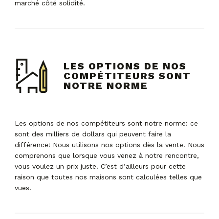
marché côté solidité.
LES OPTIONS DE NOS
COMPÉTITEURS SONT
NOTRE NORME
Les options de nos compétiteurs sont notre norme: ce
sont des milliers de dollars qui peuvent faire la
différence! Nous utilisons nos options dès la vente. Nous
comprenons que lorsque vous venez à notre rencontre,
vous voulez un prix juste. C’est d’ailleurs pour cette
raison que toutes nos maisons sont calculées telles que
vues.