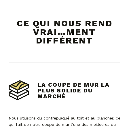
CE QUI NOUS REND
VRAI…MENT
DIFFÉRENT
LA COUPE DE MUR LA
PLUS SOLIDE DU
MARCHÉ
Nous utilisons du contreplaqué au toit et au plancher, ce
qui fait de notre coupe de mur l’une des meilleures du