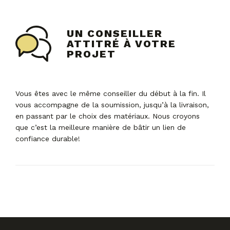
UN CONSEILLER
ATTITRÉ À VOTRE
PROJET
Vous êtes avec le même conseiller du début à la fin. Il
vous accompagne de la soumission, jusqu’à la livraison,
en passant par le choix des matériaux. Nous croyons
que c’est la meilleure manière de bâtir un lien de
confiance durable!