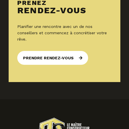
PRENEZ
RENDEZ-VOUS
Planifier une rencontre avec un de nos
conseillers et commencez à concrétiser votre
rêve.
PRENDRE RENDEZ-VOUS