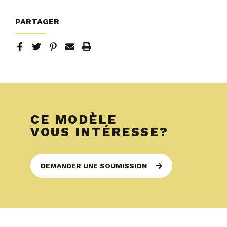
PARTAGER
CE MODÈLE
VOUS INTÉRESSE?
DEMANDER UNE SOUMISSION