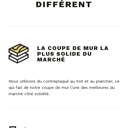
DIFFÉRENT
LA COUPE DE MUR LA
PLUS SOLIDE DU
MARCHÉ
Nous utilisons du contreplaqué au toit et au plancher, ce
qui fait de notre coupe de mur l’une des meilleures du
marché côté solidité.