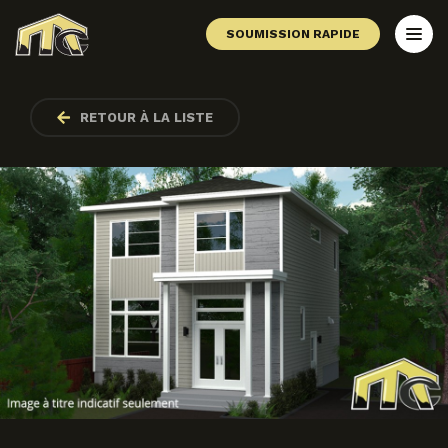
SOUMISSION RAPIDE
RETOUR À LA LISTE