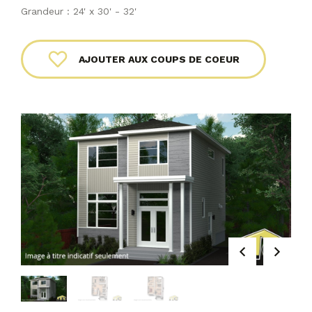
Grandeur : 24' x 30' - 32'
AJOUTER AUX COUPS DE COEUR