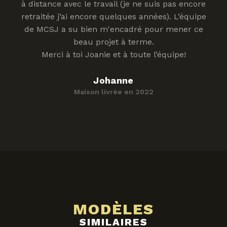
à distance avec le travail (je ne suis pas encore
retraitée j’ai encore quelques années). L’équipe
de MCSJ a su bien m'encadré pour mener ce
beau projet à terme.
Merci à toi Joanie et à toute l’équipe!
Johanne
Maison livrée en 2022
MODÈLES
SIMILAIRES