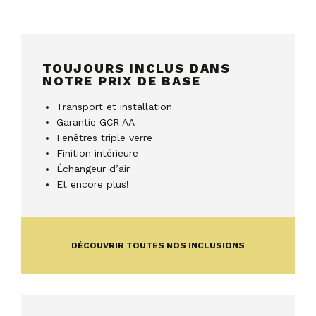
TOUJOURS INCLUS DANS
NOTRE PRIX DE BASE
Transport et installation
Garantie GCR AA
Fenêtres triple verre
Finition intérieure
Échangeur d’air
Et encore plus!
DÉCOUVRIR TOUTES NOS INCLUSIONS