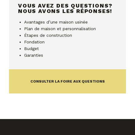
VOUS AVEZ DES QUESTIONS?
NOUS AVONS LES RÉPONSES!
Avantages d’une maison usinée
Plan de maison et personnalisation
Étapes de construction
Fondation
Budget
Garanties
CONSULTER LA FOIRE AUX QUESTIONS