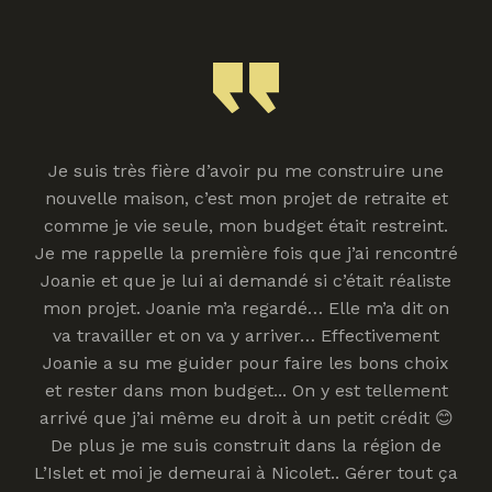
Je suis très fière d’avoir pu me construire une
nouvelle maison, c’est mon projet de retraite et
comme je vie seule, mon budget était restreint.
Je me rappelle la première fois que j’ai rencontré
Joanie et que je lui ai demandé si c’était réaliste
mon projet. Joanie m’a regardé… Elle m’a dit on
va travailler et on va y arriver… Effectivement
Joanie a su me guider pour faire les bons choix
et rester dans mon budget... On y est tellement
arrivé que j’ai même eu droit à un petit crédit 😊
De plus je me suis construit dans la région de
L’Islet et moi je demeurai à Nicolet.. Gérer tout ça