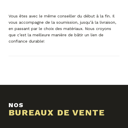
Vous êtes avec le même conseiller du début à la fin. Il
vous accompagne de la soumission, jusqu’à la livraison,
en passant par le choix des matériaux. Nous croyons
que c’est la meilleure manière de bâtir un lien de
confiance durable!
NOS
BUREAUX DE VENTE