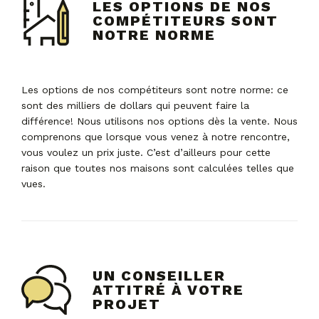
LES OPTIONS DE NOS
COMPÉTITEURS SONT
NOTRE NORME
Les options de nos compétiteurs sont notre norme: ce
sont des milliers de dollars qui peuvent faire la
différence! Nous utilisons nos options dès la vente. Nous
comprenons que lorsque vous venez à notre rencontre,
vous voulez un prix juste. C’est d’ailleurs pour cette
raison que toutes nos maisons sont calculées telles que
vues.
UN CONSEILLER
ATTITRÉ À VOTRE
PROJET