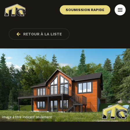
SOUMISSION RAPIDE
RETOUR À LA LISTE