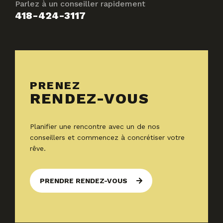
Parlez à un conseiller rapidement
418-424-3117
PRENEZ
RENDEZ-VOUS
Planifier une rencontre avec un de nos
conseillers et commencez à concrétiser votre
rêve.
PRENDRE RENDEZ-VOUS