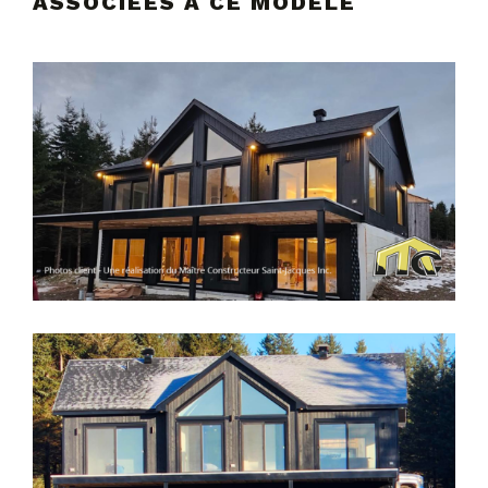
ASSOCIÉES À CE MODÈLE