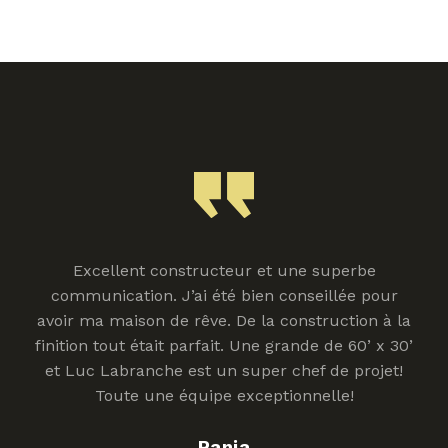
Excellent constructeur et une superbe
communication. J’ai été bien conseillée pour
avoir ma maison de rêve. De la construction à la
finition tout était parfait. Une grande de 60’ x 30’
et Luc Labranche est un super chef de projet!
Toute une équipe exceptionnelle!
Rania