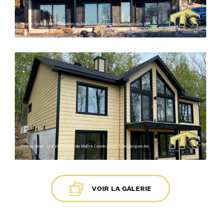
VOIR LA GALERIE