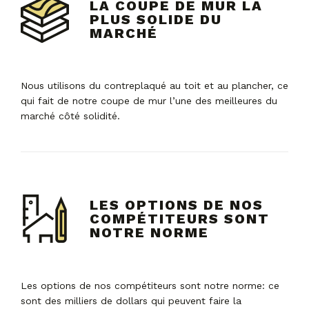
LA COUPE DE MUR LA
PLUS SOLIDE DU
MARCHÉ
Nous utilisons du contreplaqué au toit et au plancher, ce
qui fait de notre coupe de mur l’une des meilleures du
marché côté solidité.
LES OPTIONS DE NOS
COMPÉTITEURS SONT
NOTRE NORME
Les options de nos compétiteurs sont notre norme: ce
sont des milliers de dollars qui peuvent faire la