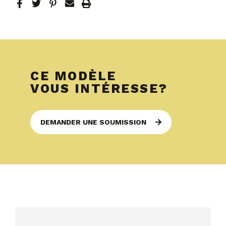
CE MODÈLE
VOUS INTÉRESSE?
DEMANDER UNE SOUMISSION