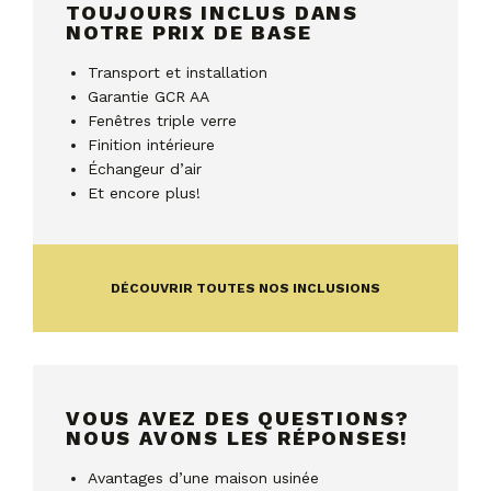
TOUJOURS INCLUS DANS
NOTRE PRIX DE BASE
Transport et installation
Garantie GCR AA
Fenêtres triple verre
Finition intérieure
Échangeur d’air
Et encore plus!
DÉCOUVRIR TOUTES NOS INCLUSIONS
VOUS AVEZ DES QUESTIONS?
NOUS AVONS LES RÉPONSES!
Avantages d’une maison usinée