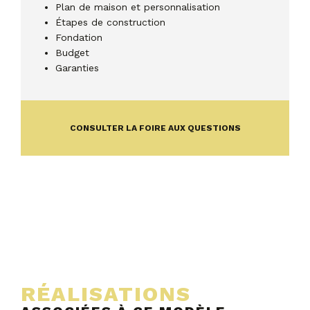
Plan de maison et personnalisation
Étapes de construction
Fondation
Budget
Garanties
CONSULTER LA FOIRE AUX QUESTIONS
RÉALISATIONS