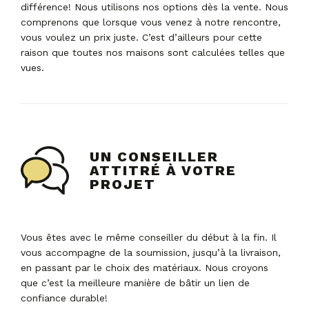
différence! Nous utilisons nos options dès la vente. Nous
comprenons que lorsque vous venez à notre rencontre,
vous voulez un prix juste. C’est d’ailleurs pour cette
raison que toutes nos maisons sont calculées telles que
vues.
UN CONSEILLER
ATTITRÉ À VOTRE
PROJET
Vous êtes avec le même conseiller du début à la fin. Il
vous accompagne de la soumission, jusqu’à la livraison,
en passant par le choix des matériaux. Nous croyons
que c’est la meilleure manière de bâtir un lien de
confiance durable!