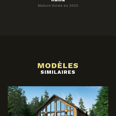
Maison livrée en 2022
MODÈLES
SIMILAIRES