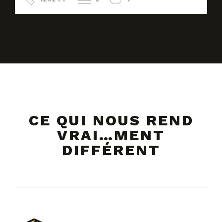
CE QUI NOUS REND
VRAI…MENT
DIFFÉRENT