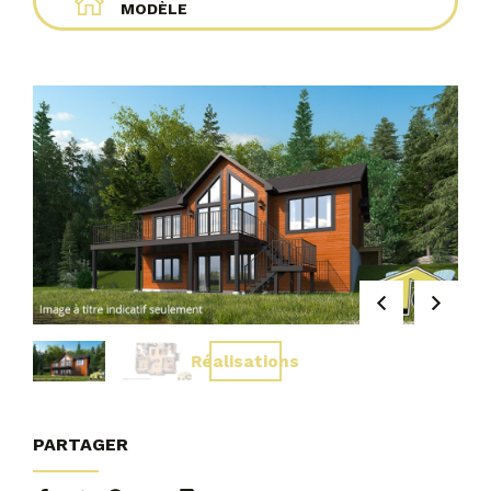
MODÈLE
Réalisations
PARTAGER