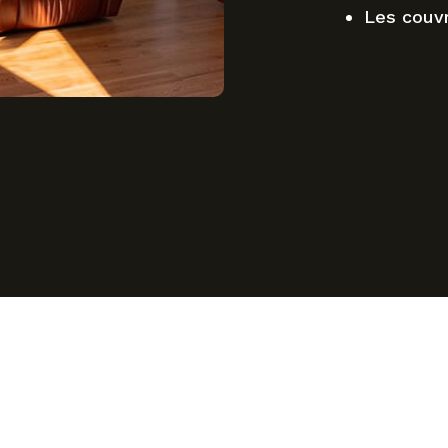
Les couv