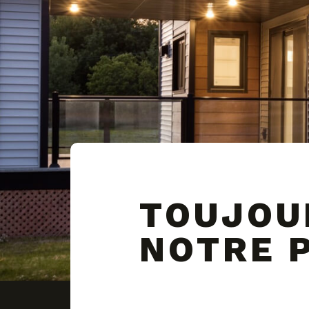
TOUJOU
NOTRE P