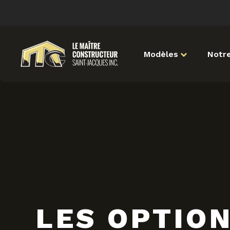
Modèles
Notre
LES OPTIO