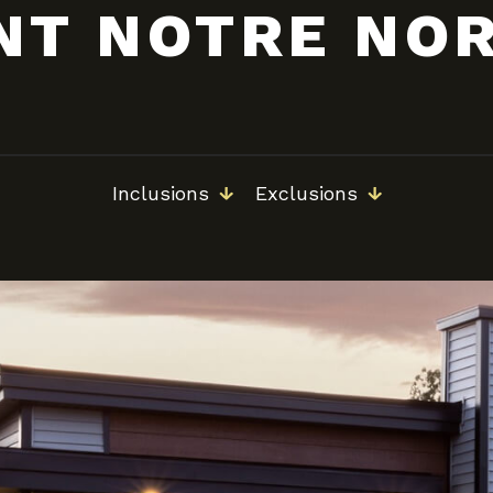
NT NOTRE NO
Inclusions
Exclusions