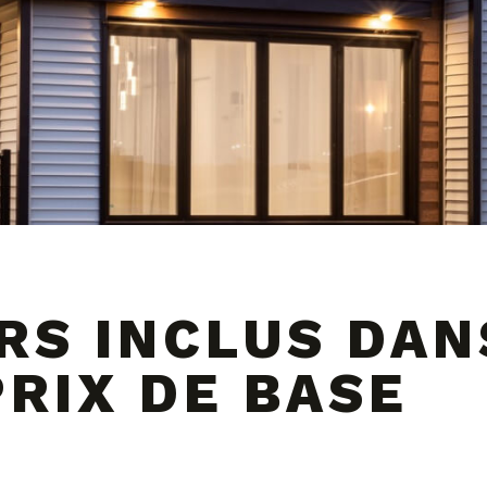
RS INCLUS DAN
RIX DE BASE