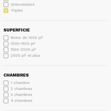
Unimodulaire
Triplex
SUPERFICIE
Moins de 1000 pi²
1000-1500 pi²
1500-2000 pi²
2000 pi² et plus
CHAMBRES
1 chambre
2 chambres
3 chambres
4 chambres