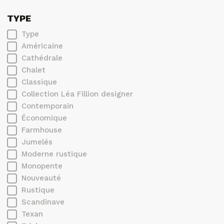
TYPE
Type
Américaine
Cathédrale
Chalet
Classique
Collection Léa Fillion designer
Contemporain
Économique
Farmhouse
Jumelés
Moderne rustique
Monopente
Nouveauté
Rustique
Scandinave
Texan