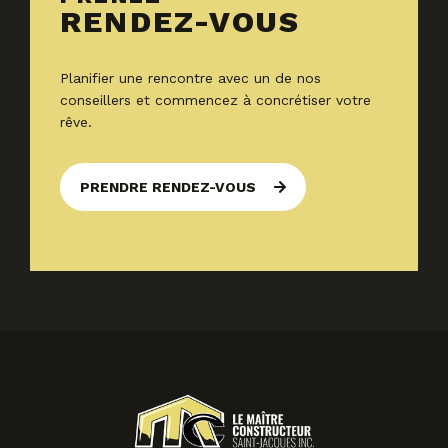
RENDEZ-VOUS
Planifier une rencontre avec un de nos
conseillers et commencez à concrétiser votre
rêve.
PRENDRE RENDEZ-VOUS