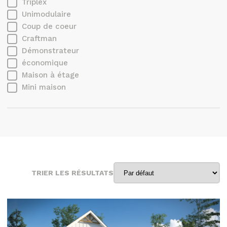
Triplex
Unimodulaire
Coup de coeur
Craftman
Démonstrateur
économique
Maison à étage
Mini maison
TRIER LES RÉSULTATS