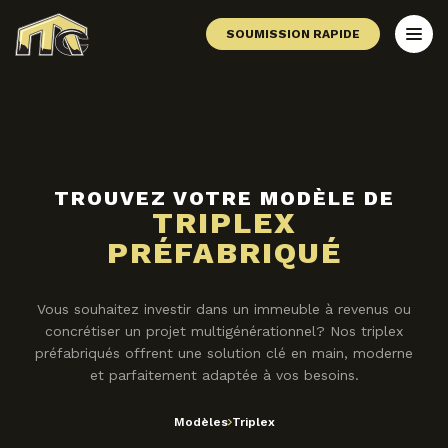
SOUMISSION RAPIDE
TROUVEZ VOTRE MODÈLE DE
TRIPLEX
PRÉFABRIQUÉ
Vous souhaitez investir dans un immeuble à revenus ou
concrétiser un projet multigénérationnel? Nos triplex
préfabriqués offrent une solution clé en main, moderne
et parfaitement adaptée à vos besoins.
Modèles
Triplex