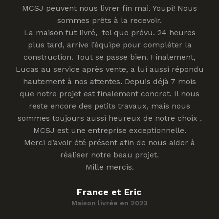
MCSJ peuvent nous livrer fin mai. Youpi! Nous
sommes prêts à la recevoir.
La maison fut livré, tel que prévu. 24 heures
plus tard, arrive l’équipe pour compléter la
construction. Tout se passe bien. Finalement,
Lucas au service après vente, a lui aussi répondu
hautement à nos attentes. Depuis déjà 7 mois
que notre projet est finalement concret. Il nous
reste encore des petits travaux, mais nous
sommes toujours aussi heureux de notre choix .
MCSJ est une entreprise exceptionnelle.
Merci d’avoir été présent afin de nous aider à
réaliser notre beau projet.
Mille mercis.
France et Eric
Maison livrée en 2023