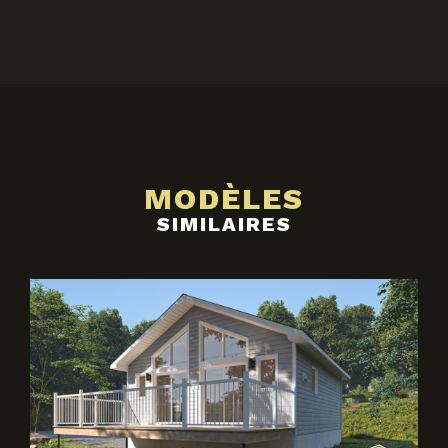
MODÈLES
SIMILAIRES