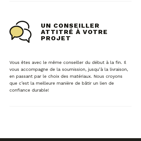
UN CONSEILLER
ATTITRÉ À VOTRE
PROJET
Vous êtes avec le même conseiller du début à la fin. Il
vous accompagne de la soumission, jusqu’à la livraison,
en passant par le choix des matériaux. Nous croyons
que c’est la meilleure manière de bâtir un lien de
confiance durable!