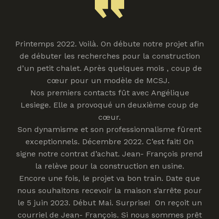
Printemps 2022. Voilà. On débute notre projet afin
de débuter les recherches pour la construction
d’un petit chalet. Après quelques mois , coup de
cœur pour un modèle de MCSJ.
Nos premiers contacts fût avec Angélique
Lesiege. Elle a provoqué un deuxième coup de
cœur.
Son dynamisme et son professionnalisme fûrent
exceptionnels. Décembre 2022. C’est fait! On
signe notre contrat d’achat. Jean- François prend
la relève pour la construction en usine.
Encore une fois, le projet va bon train. Date que
nous souhaitons recevoir la maison s’arrête pour
le 5 juin 2023. Début Mai. Surprise! On reçoit un
courriel de Jean- François. Si nous sommes prêt