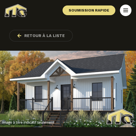
SOUMISSION RAPIDE
RETOUR À LA LISTE