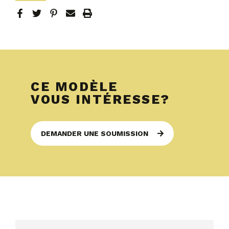
CE MODÈLE
VOUS INTÉRESSE?
DEMANDER UNE SOUMISSION