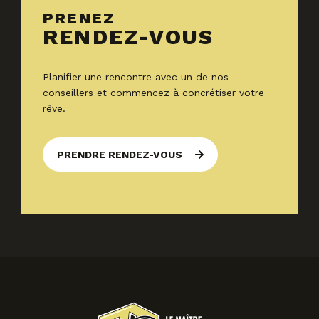
PRENEZ
RENDEZ-VOUS
Planifier une rencontre avec un de nos
conseillers et commencez à concrétiser votre
rêve.
PRENDRE RENDEZ-VOUS