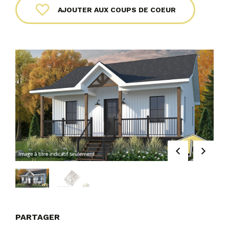
AJOUTER AUX COUPS DE COEUR
PARTAGER