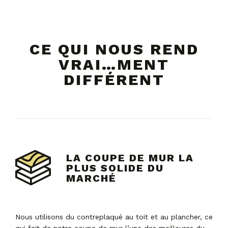
CE QUI NOUS REND
VRAI…MENT
DIFFÉRENT
LA COUPE DE MUR LA
PLUS SOLIDE DU
MARCHÉ
Nous utilisons du contreplaqué au toit et au plancher, ce