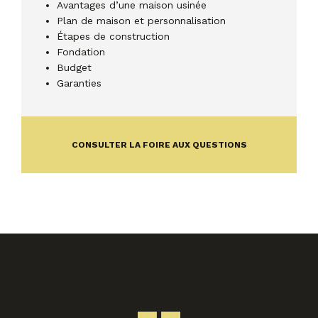
Avantages d’une maison usinée
Plan de maison et personnalisation
Étapes de construction
Fondation
Budget
Garanties
CONSULTER LA FOIRE AUX QUESTIONS