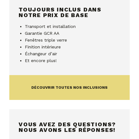
TOUJOURS INCLUS DANS
NOTRE PRIX DE BASE
Transport et installation
Garantie GCR AA
Fenêtres triple verre
Finition intérieure
Échangeur d’air
Et encore plus!
DÉCOUVRIR TOUTES NOS INCLUSIONS
VOUS AVEZ DES QUESTIONS?
NOUS AVONS LES RÉPONSES!