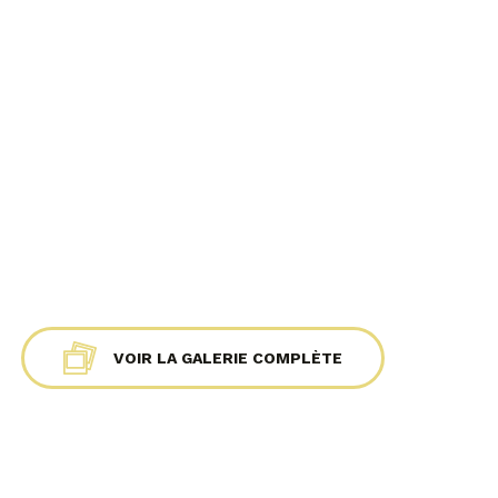
VOIR LA GALERIE
COMPLÈTE