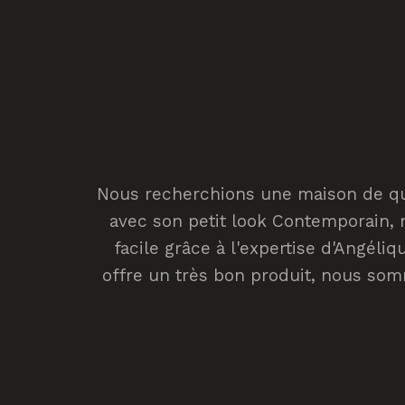
Nous recherchions une maison de quali
avec son petit look Contemporain, n
facile grâce à l'expertise d'Angéli
offre un très bon produit, nous som