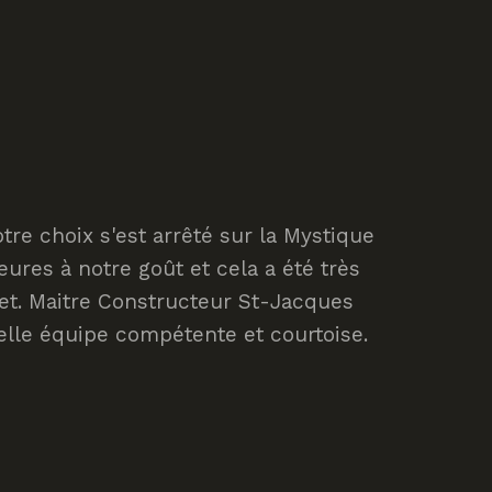
tre choix s'est arrêté sur la Mystique
ures à notre goût et cela a été très
ojet. Maitre Constructeur St-Jacques
elle équipe compétente et courtoise.