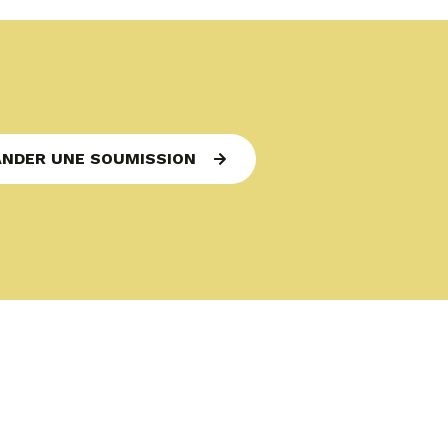
NDER UNE SOUMISSION