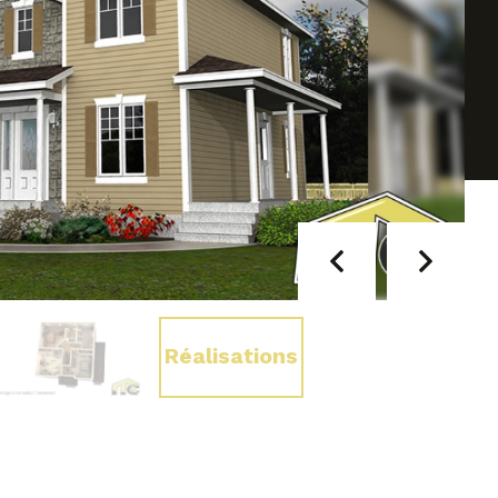
Réalisations