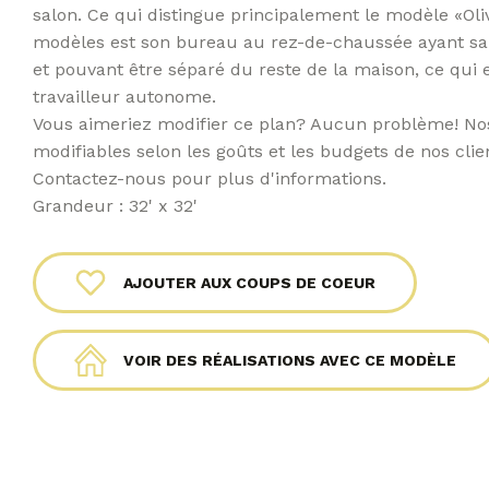
salon. Ce qui distingue principalement le modèle «Oli
modèles est son bureau au rez-de-chaussée ayant sa
et pouvant être séparé du reste de la maison, ce qui 
travailleur autonome.
Vous aimeriez modifier ce plan? Aucun problème! No
modifiables selon les goûts et les budgets de nos clie
Contactez-nous pour plus d'informations.
Grandeur : 32' x 32'
AJOUTER AUX COUPS DE COEUR
VOIR DES RÉALISATIONS AVEC CE MODÈLE