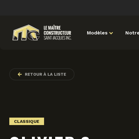
Modèles
Notre
RETOUR À LA LISTE
CLASSIQUE