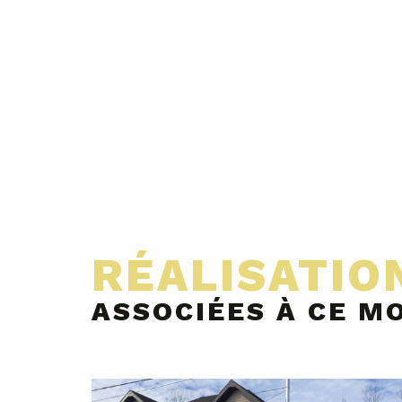
RÉALISATIO
ASSOCIÉES À CE M