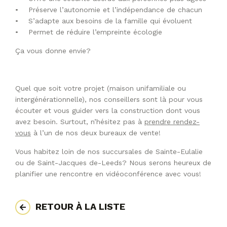
• Préserve l’autonomie et l’indépendance de chacun
• S’adapte aux besoins de la famille qui évoluent
• Permet de réduire l’empreinte écologie
Ça vous donne envie?
Quel que soit votre projet (maison unifamiliale ou
intergénérationnelle), nos conseillers sont là pour vous
écouter et vous guider vers la construction dont vous
avez besoin. Surtout, n’hésitez pas à
prendre rendez-
vous
à l’un de nos deux bureaux de vente!
Vous habitez loin de nos succursales de Sainte-Eulalie
ou de Saint-Jacques de-Leeds? Nous serons heureux de
planifier une rencontre en vidéoconférence avec vous!
RETOUR À LA LISTE