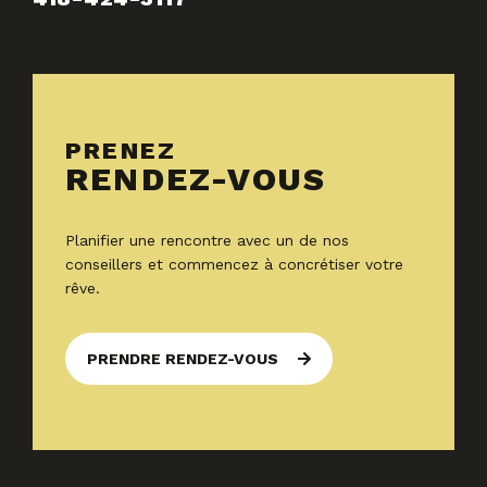
PRENEZ
RENDEZ-VOUS
Planifier une rencontre avec un de nos
conseillers et commencez à concrétiser votre
rêve.
PRENDRE RENDEZ-VOUS