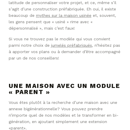
latitude de personnaliser votre projet, et ce, même s’il
s’agit d’une construction préfabriquée. Eh oui, il existe
beaucoup de
mythes sur la maison usinée
et, souvent,
les gens pensent que « usiné » rime avec «
dépersonnalisé », mais c’est faux!
Si vous ne trouvez pas le modèle qui vous convient
parmi notre choix de
jumelés préfabriqués
, n’hésitez pas
à apporter vos plans ou à demander d’être accompagné
par un de nos conseillers!
UNE MAISON AVEC UN MODULE
« PARENT »
Vous êtes plutôt à la recherche d’une maison avec une
annexe bigénérationnelle? Vous pouvez prendre
n’importe quel de nos modèles et le transformer en bi-
génération, en ajoutant simplement une extension
«parent».