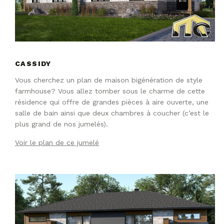
CASSIDY
Vous cherchez un plan de maison bigénération de style
farmhouse? Vous allez tomber sous le charme de cette
résidence qui offre de grandes pièces à aire ouverte, une
salle de bain ainsi que deux chambres à coucher (c’est le
plus grand de nos jumelés).
Voir le plan de ce jumelé