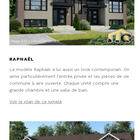
RAPHAËL
Le modèle Raphaël a lui aussi un look contemporain. On
aime particulièrement l’entrée privée et les pièces de vie
commune à aire ouverte. Chaque unité compte une
grande chambre et une salle de bain.
Voir le plan de ce jumelé