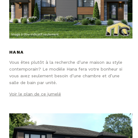
HANA
Vous êtes plutôt à la recherche d’une maison au style
contemporain? Le modèle Hana fera votre bonheur si
vous avez seulement besoin d’une chambre et d’une
salle de bain par unité.
Voir le plan de ce jumelé