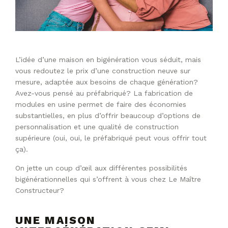
L’idée d’une maison en bigénération vous séduit, mais
vous redoutez le prix d’une construction neuve sur
mesure, adaptée aux besoins de chaque génération?
Avez-vous pensé au préfabriqué? La fabrication de
modules en usine permet de faire des économies
substantielles, en plus d’offrir beaucoup d’options de
personnalisation et une qualité de construction
supérieure (oui, oui, le préfabriqué peut vous offrir tout
ça).
On jette un coup d’œil aux différentes possibilités
bigénérationnelles qui s’offrent à vous chez Le Maître
Constructeur?
UNE MAISON