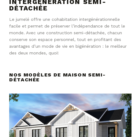
INTERGÉNÉRATION SEMI-
DÉTACHÉE
Le jumelé offre une cohabitation intergénérationnelle
facile et permet de préserver l’indépendance de tout le
monde. Avec une construction semi-détachée, chacun
conserve son espace personnel, tout en profitant des
avantages d’un mode de vie en bigénération : le meilleur
des deux mondes, quoi!
NOS MODÈLES DE MAISON SEMI-
DÉTACHÉE