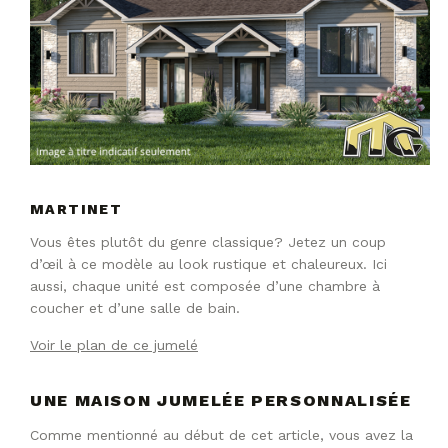
MARTINET
Vous êtes plutôt du genre classique? Jetez un coup
d’œil à ce modèle au look rustique et chaleureux. Ici
aussi, chaque unité est composée d’une chambre à
coucher et d’une salle de bain.
Voir le plan de ce jumelé
UNE MAISON JUMELÉE PERSONNALISÉE
Comme mentionné au début de cet article, vous avez la