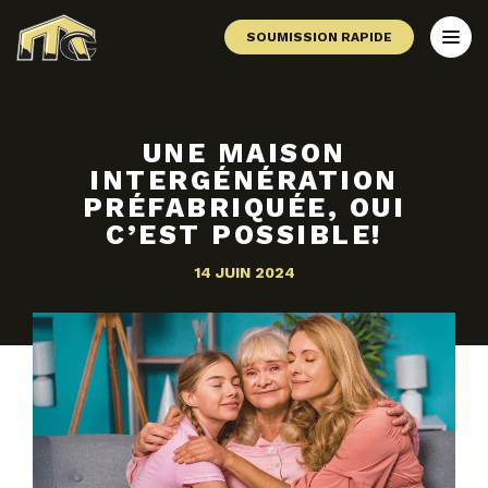
SOUMISSION RAPIDE
UNE MAISON
INTERGÉNÉRATION
PRÉFABRIQUÉE, OUI
C’EST POSSIBLE!
14 JUIN 2024