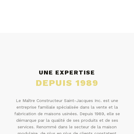
UNE EXPERTISE
DEPUIS 1989
Le Maître Constructeur Saint-Jacques Inc. est une
entreprise familiale spécialisée dans la vente et la
fabrication de maisons usinées. Depuis 1989, elle se
démarque par la qualité de ses produits et de ses
services. Renommé dans le secteur de la maison
modulaire, de plus en plus de clients constatent