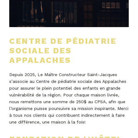
CENTRE DE PÉDIATRIE
SOCIALE DES
APPALACHES
Depuis 2025, Le Maître Constructeur Saint-Jacques
s’associe au Centre de pédiatrie sociale des Appalaches
pour assurer le plein potentiel des enfants en grande
vulnérabilité de la région. Pour chaque maison livrée,
nous remettons une somme de 250$ au CPSA, afin que
l’organisme puisse poursuivre sa mission inspirante. Merci
à tous nos clients qui contribuent indirectement à faire
une différence, une maison à la fois!