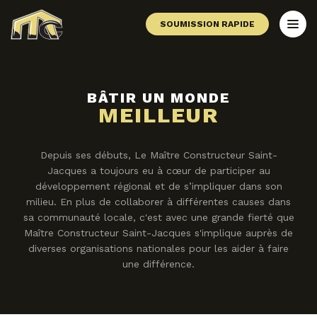
SOUMISSION RAPIDE
BÂTIR UN MONDE
MEILLEUR
Depuis ses débuts, Le Maître Constructeur Saint-
Jacques a toujours eu à cœur de participer au
développement régional et de s’impliquer dans son
milieu. En plus de collaborer à différentes causes dans
sa communauté locale, c'est avec une grande fierté que
Maître Constructeur Saint-Jacques s'implique auprès de
diverses organisations nationales pour les aider à faire
une différence.