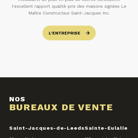
l'excellent rapport qualité-prix des maisons signées Le
Maître Constructeur Saint-Jacques Inc.
L'ENTREPRISE
NOS
BUREAUX DE VENTE
Saint-Jacques-de-Leeds
Sainte-Eulalie